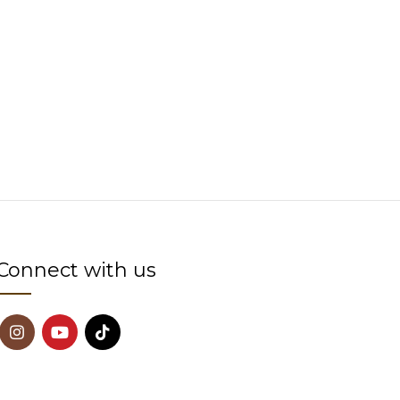
Connect with us