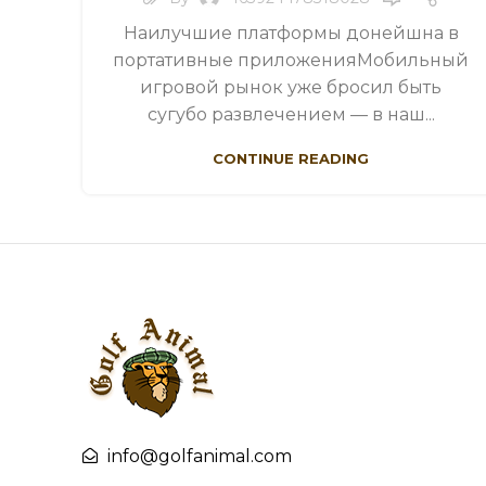
Наилучшие платформы донейшна в
портативные приложенияМобильный
игровой рынок уже бросил быть
сугубо развлечением — в наш...
CONTINUE READING
info@golfanimal.com