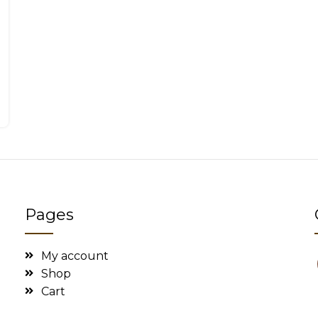
Pages
My account
Shop
Cart