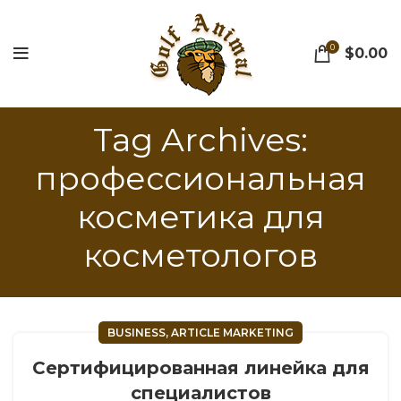
0
$
0.00
Tag Archives:
профессиональная
косметика для
косметологов
BUSINESS, ARTICLE MARKETING
Сертифицированная линейка для
специалистов