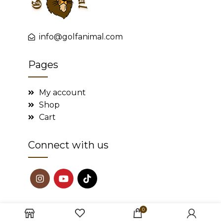
info@golfanimal.com
Pages
My account
Shop
Cart
Connect with us
0