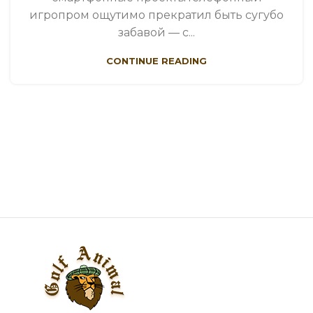
игропром ощутимо прекратил быть сугубо
забавой — с...
CONTINUE READING