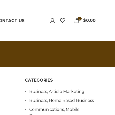
0
$
0.00
ONTACT US
CATEGORIES
Business, Article Marketing
Business, Home Based Business
Communications, Mobile