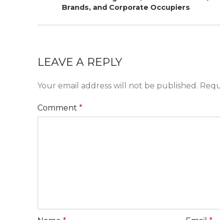
Brands, and Corporate Occupiers
LEAVE A REPLY
Your email address will not be published.
Requ
Comment
*