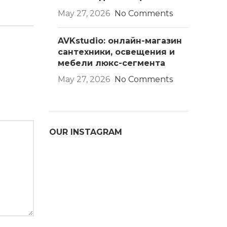
May 27, 2026
No Comments
AVKstudio: онлайн-магазин
сантехники, освещения и
мебели люкс-сегмента
May 27, 2026
No Comments
OUR INSTAGRAM