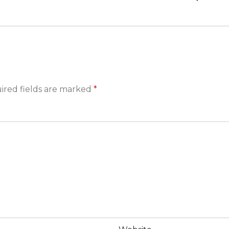
ired fields are marked
*