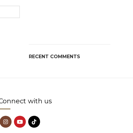
RECENT COMMENTS
Connect with us