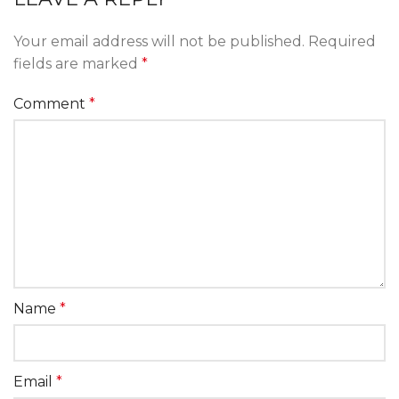
Your email address will not be published.
Required
fields are marked
*
Comment
*
Name
*
Email
*