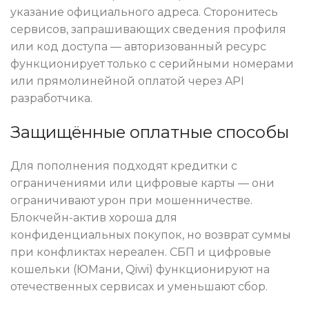
указание официального адреса. Сторонитесь
сервисов, запрашивающих сведения профиля
или код доступа — авторизованный ресурс
функционирует только с серийными номерами
или прямолинейной оплатой через API
разработчика.
Защищённые оплатные способы
Для пополнения подходят кредитки с
ограничениями или цифровые карты — они
ограничивают урон при мошенничестве.
Блокчейн-актив хороша для
конфиденциальных покупок, но возврат суммы
при конфликтах нереален. СБП и цифровые
кошельки (ЮМани, Qiwi) функционируют на
отечественных сервисах и уменьшают сбор.