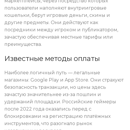
маркетплейсы, через посредство которых
пользователи наполняют внутриигровые
кошельки, берут игровые деньги, скины и
другие предметы. Они действуют как
посредники между игроком и публикатором,
зачастую обеспечивая местные тарифы или
преимущества.
Известные методы оплаты
Наиболее логичный путь — легальные
магазины: Google Play и App Store. Они страхуют
безопасность транзакции, но цены здесь
зачастую значительнее из-за пошлин и
удержаний площадки. Российские геймеры
после 2022 года оказались перед с
блокировками на регистрацию платёжных
инструментов, что разогнало рынок