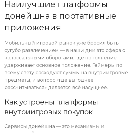
Наилучшие платформы
донейшна в портативные
приложения
Мобильный игровой рынок уже бросил быть
сугубо развлечением — в наши дни это сфера с
колоссальными оборотами, где пополнение
удерживает основное положение. Геймеры по
всему свету расходуют суммы на внутриигровые
предметы, и вопрос «где выгоднее
рассчитываться» делается всё насущнее.
Как устроены платформы
внутриигровых покупок
Сервисы донейшна — это механизмы и