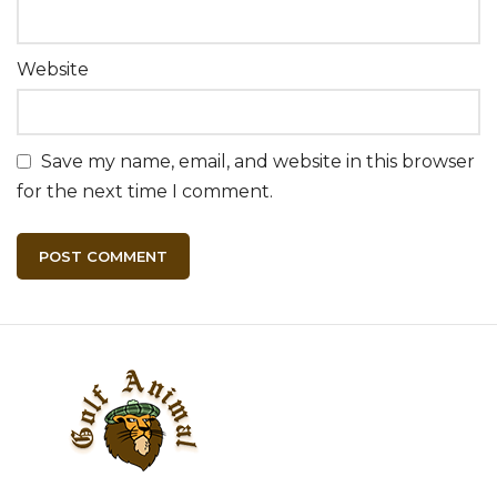
Website
Save my name, email, and website in this browser
for the next time I comment.