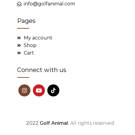
info@golfanimal.com
Pages
My account
Shop
Cart
Connect with us
2022
Golf Animal
. All rights reserved.