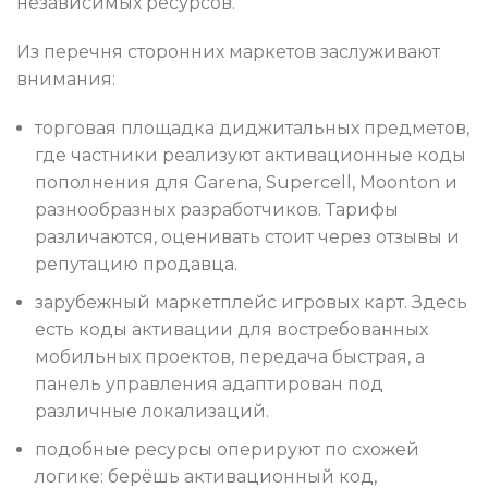
независимых ресурсов.
Из перечня сторонних маркетов заслуживают
внимания:
торговая площадка диджитальных предметов,
где частники реализуют активационные коды
пополнения для Garena, Supercell, Moonton и
разнообразных разработчиков. Тарифы
различаются, оценивать стоит через отзывы и
репутацию продавца.
зарубежный маркетплейс игровых карт. Здесь
есть коды активации для востребованных
мобильных проектов, передача быстрая, а
панель управления адаптирован под
различные локализаций.
подобные ресурсы оперируют по схожей
логике: берёшь активационный код,