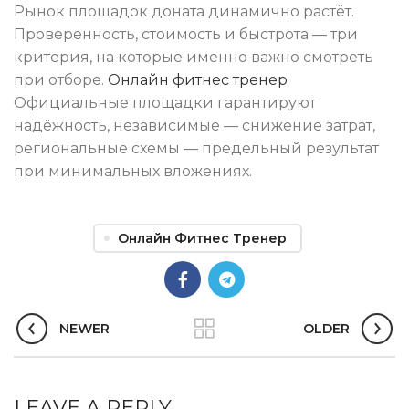
Рынок площадок доната динамично растёт.
Проверенность, стоимость и быстрота — три
критерия, на которые именно важно смотреть
при отборе.
Онлайн фитнес тренер
Официальные площадки гарантируют
надёжность, независимые — снижение затрат,
региональные схемы — предельный результат
при минимальных вложениях.
Онлайн Фитнес Тренер
NEWER
OLDER
LEAVE A REPLY