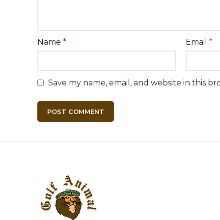
Name
*
Email
*
Save my name, email, and website in this br