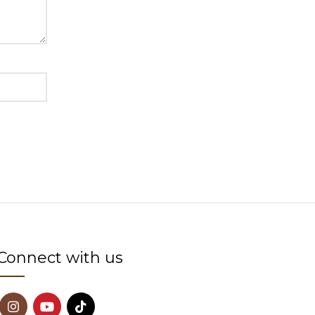
Connect with us