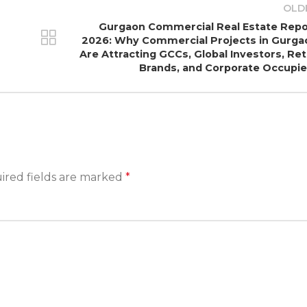
OLD
Gurgaon Commercial Real Estate Repo
2026: Why Commercial Projects in Gurga
Are Attracting GCCs, Global Investors, Ret
Brands, and Corporate Occupie
ired fields are marked
*